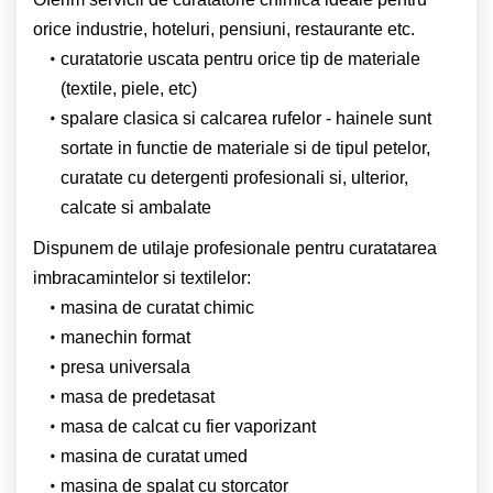
orice industrie, hoteluri, pensiuni, restaurante etc.
curatatorie uscata pentru orice tip de materiale
(textile, piele, etc)
spalare clasica si calcarea rufelor - hainele sunt
sortate in functie de materiale si de tipul petelor,
curatate cu detergenti profesionali si, ulterior,
calcate si ambalate
Dispunem de utilaje profesionale pentru curatatarea
imbracamintelor si textilelor:
masina de curatat chimic
manechin format
presa universala
masa de predetasat
masa de calcat cu fier vaporizant
masina de curatat umed
masina de spalat cu storcator