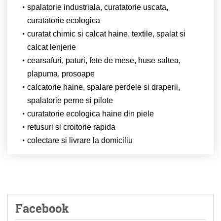
spalatorie industriala, curatatorie uscata,
curatatorie ecologica
curatat chimic si calcat haine, textile, spalat si
calcat lenjerie
cearsafuri, paturi, fete de mese, huse saltea,
plapuma, prosoape
calcatorie haine, spalare perdele si draperii,
spalatorie perne si pilote
curatatorie ecologica haine din piele
retusuri si croitorie rapida
colectare si livrare la domiciliu
Facebook