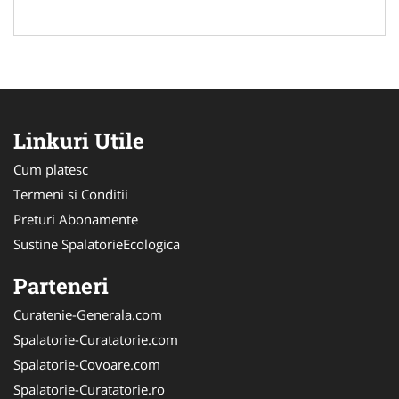
Linkuri Utile
Cum platesc
Termeni si Conditii
Preturi Abonamente
Sustine SpalatorieEcologica
Parteneri
Curatenie-Generala.com
Spalatorie-Curatatorie.com
Spalatorie-Covoare.com
Spalatorie-Curatatorie.ro