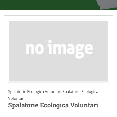
Spalatorie Ecologica Voluntari Spalatorie Ecologica
Voluntari
Spalatorie Ecologica Voluntari