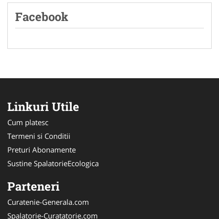
Facebook
Linkuri Utile
Cum platesc
Termeni si Conditii
Preturi Abonamente
Sustine SpalatorieEcologica
Parteneri
Curatenie-Generala.com
Spalatorie-Curatatorie.com