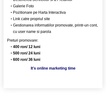
Galerie Foto
Pozitionare pe Harta Interactiva
Link catre propriul site
Gestionarea informatiilor promovate, printr-un cont,
cu user name si parola
Preturi promovare:
400 ron/ 12 luni
500 ron/ 24 luni
600 ron/ 36 luni
It's online marketing time