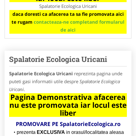
Spalatorie Ecologica Uricani
daca doresti ca afacerea ta sa fie promovata aici
te rugam
contacteaza-ne completand formularul
de aici
Spalatorie Ecologica Uricani
Spalatorie Ecologica Uricani
reprezinta pagina unde
puteti gasi informatii utile despre
Spalatorie Ecologica
Uricani
.
Pagina Demonstrativa afacerea
nu este promovata iar locul este
liber
PROMOVARE PE
SpalatorieEcologica.ro
prezenta
EXCLUSIVA
in orasul/localitatea aleasa