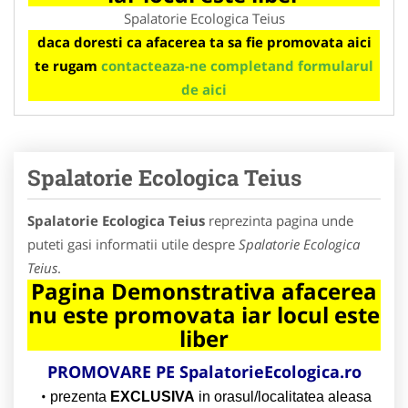
Spalatorie Ecologica Teius
daca doresti ca afacerea ta sa fie promovata aici
te rugam
contacteaza-ne completand formularul
de aici
Spalatorie Ecologica Teius
Spalatorie Ecologica Teius
reprezinta pagina unde
puteti gasi informatii utile despre
Spalatorie Ecologica
Teius
.
Pagina Demonstrativa afacerea
nu este promovata iar locul este
liber
PROMOVARE PE
SpalatorieEcologica.ro
prezenta
EXCLUSIVA
in orasul/localitatea aleasa