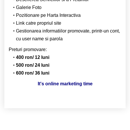
Galerie Foto
Pozitionare pe Harta Interactiva
Link catre propriul site
Gestionarea informatiilor promovate, printr-un cont,
cu user name si parola
Preturi promovare:
400 ron/ 12 luni
500 ron/ 24 luni
600 ron/ 36 luni
It's online marketing time