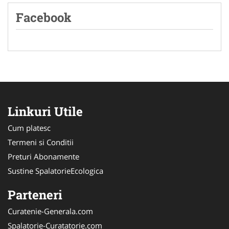
Facebook
Linkuri Utile
Cum platesc
Termeni si Conditii
Preturi Abonamente
Sustine SpalatorieEcologica
Parteneri
Curatenie-Generala.com
Spalatorie-Curatatorie.com