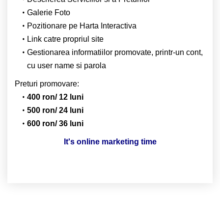
Galerie Foto
Pozitionare pe Harta Interactiva
Link catre propriul site
Gestionarea informatiilor promovate, printr-un cont,
cu user name si parola
Preturi promovare:
400 ron/ 12 luni
500 ron/ 24 luni
600 ron/ 36 luni
It's online marketing time