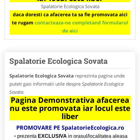
Spalatorie Ecologica Sovata
daca doresti ca afacerea ta sa fie promovata aici
te rugam
contacteaza-ne completand formularul
de aici
Spalatorie Ecologica Sovata
Spalatorie Ecologica Sovata
reprezinta pagina unde
puteti gasi informatii utile despre
Spalatorie Ecologica
Sovata
.
Pagina Demonstrativa afacerea
nu este promovata iar locul este
liber
PROMOVARE PE
SpalatorieEcologica.ro
prezenta
EXCLUSIVA
in orasul/localitatea aleasa