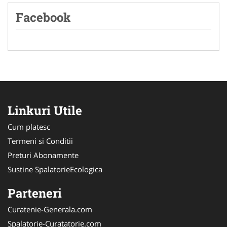
Facebook
Linkuri Utile
Cum platesc
Termeni si Conditii
Preturi Abonamente
Sustine SpalatorieEcologica
Parteneri
Curatenie-Generala.com
Spalatorie-Curatatorie.com