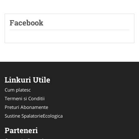
Facebook
Linkuri Utile
Cum platesc
Termeni si Conditii
Preturi Abonamente
Sustine SpalatorieEcologica
Parteneri