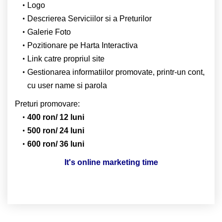
Logo
Descrierea Serviciilor si a Preturilor
Galerie Foto
Pozitionare pe Harta Interactiva
Link catre propriul site
Gestionarea informatiilor promovate, printr-un cont,
cu user name si parola
Preturi promovare:
400 ron/ 12 luni
500 ron/ 24 luni
600 ron/ 36 luni
It's online marketing time