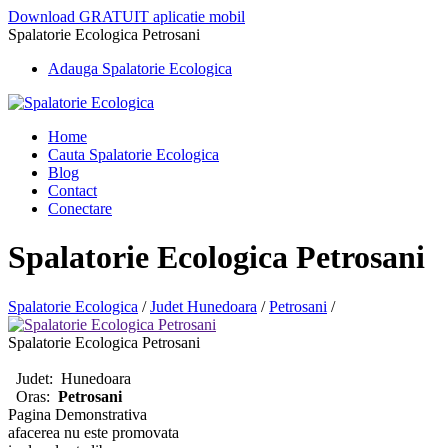
Download GRATUIT aplicatie mobil
Spalatorie Ecologica Petrosani
Adauga Spalatorie Ecologica
Home
Cauta Spalatorie Ecologica
Blog
Contact
Conectare
Spalatorie Ecologica Petrosani
Spalatorie Ecologica
/
Judet Hunedoara
/
Petrosani
/
Spalatorie Ecologica Petrosani
Judet:
Hunedoara
Oras:
Petrosani
Pagina Demonstrativa
afacerea nu este promovata