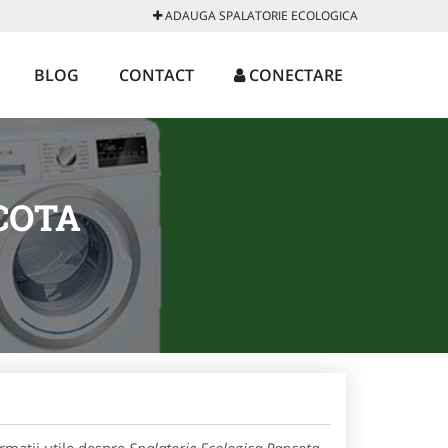
ADAUGA SPALATORIE ECOLOGICA
BLOG
CONTACT
CONECTARE
COTA