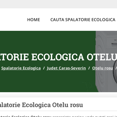
HOME
CAUTA SPALATORIE ECOLOGICA
TORIE ECOLOGICA OTEL
Spalatorie Ecologica
/
Judet Caras-Severin
/
Otelu rosu
/
latorie Ecologica Otelu rosu