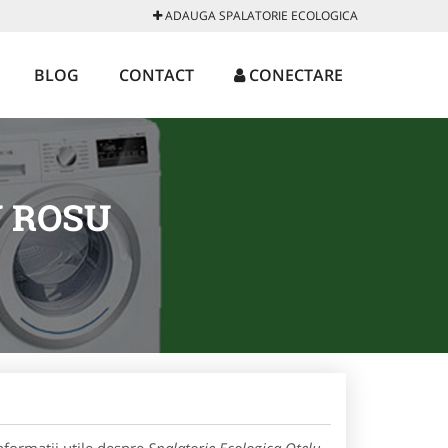
ADAUGA SPALATORIE ECOLOGICA
BLOG
CONTACT
CONECTARE
U ROSU