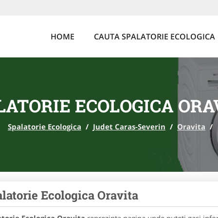
HOME
CAUTA SPALATORIE ECOLOGICA
LATORIE ECOLOGICA ORA
Spalatorie Ecologica
/
Judet Caras-Severin
/
Oravita
/
latorie Ecologica Oravita