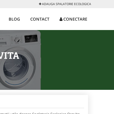
ADAUGA SPALATORIE ECOLOGICA
BLOG
CONTACT
CONECTARE
VITA