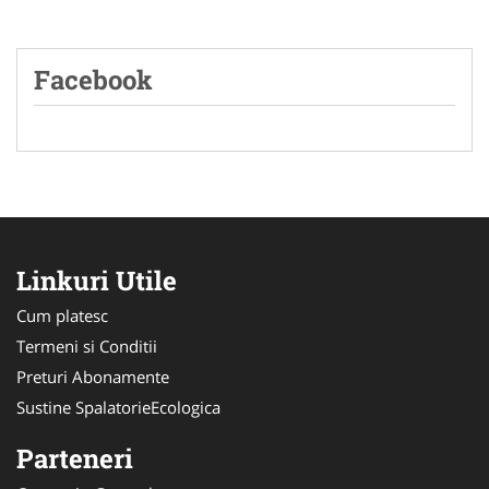
Facebook
Linkuri Utile
Cum platesc
Termeni si Conditii
Preturi Abonamente
Sustine SpalatorieEcologica
Parteneri