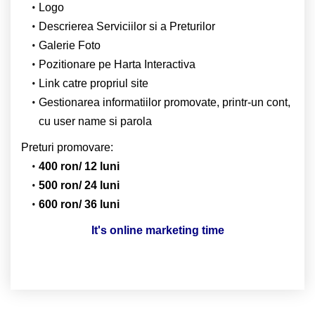
Logo
Descrierea Serviciilor si a Preturilor
Galerie Foto
Pozitionare pe Harta Interactiva
Link catre propriul site
Gestionarea informatiilor promovate, printr-un cont,
cu user name si parola
Preturi promovare:
400 ron/ 12 luni
500 ron/ 24 luni
600 ron/ 36 luni
It's online marketing time