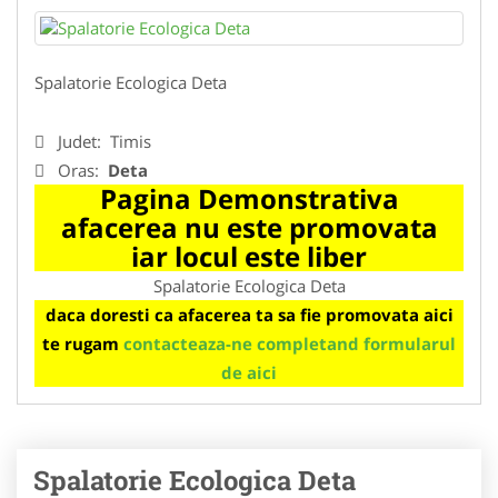
Spalatorie Ecologica Deta
Judet:
Timis
Oras:
Deta
Pagina Demonstrativa
afacerea nu este promovata
iar locul este liber
Spalatorie Ecologica Deta
daca doresti ca afacerea ta sa fie promovata aici
te rugam
contacteaza-ne completand formularul
de aici
Spalatorie Ecologica Deta