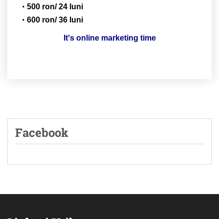
500 ron/ 24 luni
600 ron/ 36 luni
It's online marketing time
Facebook