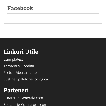
Facebook
Linkuri Utile
Cum platesc
Termeni si Conditii
Preturi Abonamente
Sustine SpalatorieEcologica
Parteneri
Curatenie-Generala.com
Spalatorie-Curatatorie.com