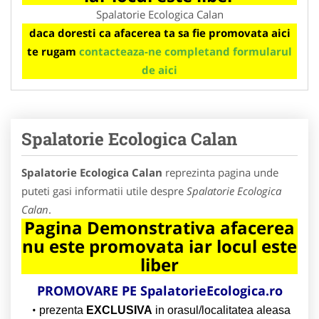
Spalatorie Ecologica Calan
daca doresti ca afacerea ta sa fie promovata aici
te rugam
contacteaza-ne completand formularul
de aici
Spalatorie Ecologica Calan
Spalatorie Ecologica Calan
reprezinta pagina unde
puteti gasi informatii utile despre
Spalatorie Ecologica
Calan
.
Pagina Demonstrativa afacerea
nu este promovata iar locul este
liber
PROMOVARE PE
SpalatorieEcologica.ro
prezenta
EXCLUSIVA
in orasul/localitatea aleasa