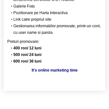
Galerie Foto
Pozitionare pe Harta Interactiva
Link catre propriul site
Gestionarea informatiilor promovate, printr-un cont,
cu user name si parola
Preturi promovare:
400 ron/ 12 luni
500 ron/ 24 luni
600 ron/ 36 luni
It's online marketing time