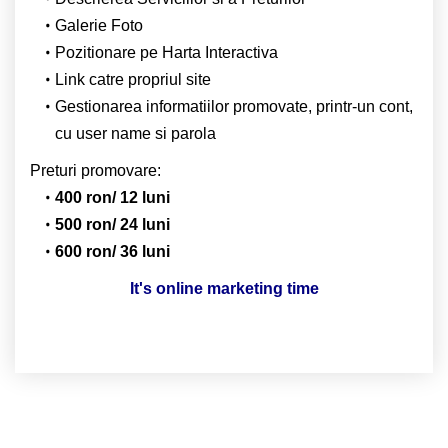
Galerie Foto
Pozitionare pe Harta Interactiva
Link catre propriul site
Gestionarea informatiilor promovate, printr-un cont,
cu user name si parola
Preturi promovare:
400 ron/ 12 luni
500 ron/ 24 luni
600 ron/ 36 luni
It's online marketing time