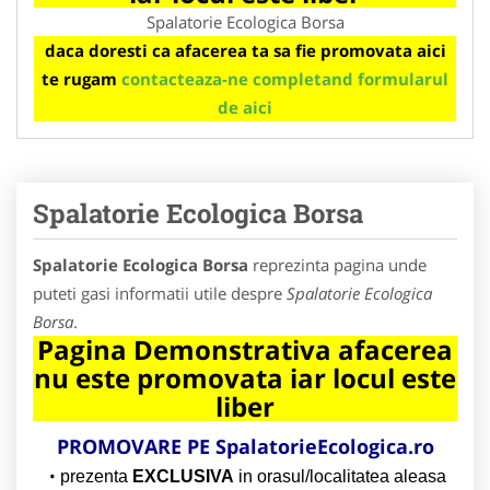
Spalatorie Ecologica Borsa
daca doresti ca afacerea ta sa fie promovata aici
te rugam
contacteaza-ne completand formularul
de aici
Spalatorie Ecologica Borsa
Spalatorie Ecologica Borsa
reprezinta pagina unde
puteti gasi informatii utile despre
Spalatorie Ecologica
Borsa
.
Pagina Demonstrativa afacerea
nu este promovata iar locul este
liber
PROMOVARE PE
SpalatorieEcologica.ro
prezenta
EXCLUSIVA
in orasul/localitatea aleasa