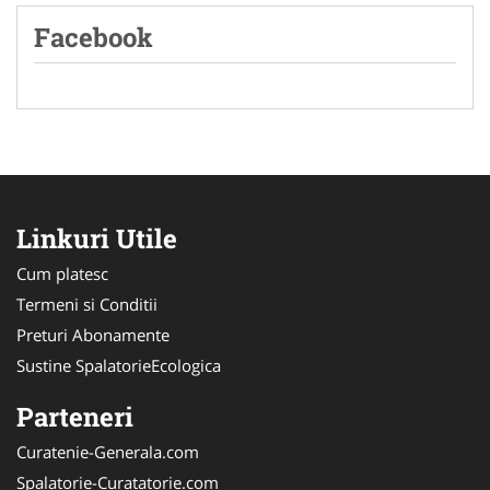
Facebook
Linkuri Utile
Cum platesc
Termeni si Conditii
Preturi Abonamente
Sustine SpalatorieEcologica
Parteneri
Curatenie-Generala.com
Spalatorie-Curatatorie.com