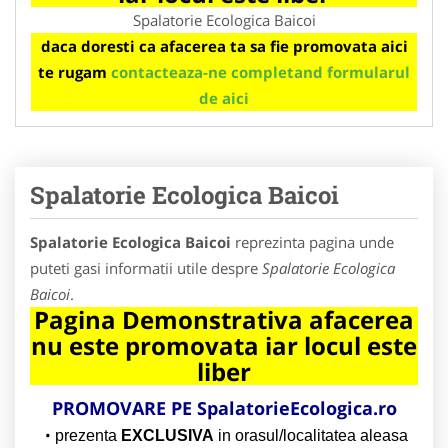
Spalatorie Ecologica Baicoi
daca doresti ca afacerea ta sa fie promovata aici
te rugam
contacteaza-ne completand formularul
de aici
Spalatorie Ecologica Baicoi
Spalatorie Ecologica Baicoi
reprezinta pagina unde
puteti gasi informatii utile despre
Spalatorie Ecologica
Baicoi
.
Pagina Demonstrativa afacerea
nu este promovata iar locul este
liber
PROMOVARE PE
SpalatorieEcologica.ro
prezenta
EXCLUSIVA
in orasul/localitatea aleasa