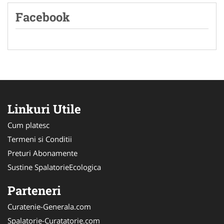
Facebook
Linkuri Utile
Cum platesc
Termeni si Conditii
Preturi Abonamente
Sustine SpalatorieEcologica
Parteneri
Curatenie-Generala.com
Spalatorie-Curatatorie.com