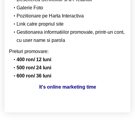
Galerie Foto
Pozitionare pe Harta Interactiva
Link catre propriul site
Gestionarea informatiilor promovate, printr-un cont,
cu user name si parola
Preturi promovare:
400 ron/ 12 luni
500 ron/ 24 luni
600 ron/ 36 luni
It's online marketing time