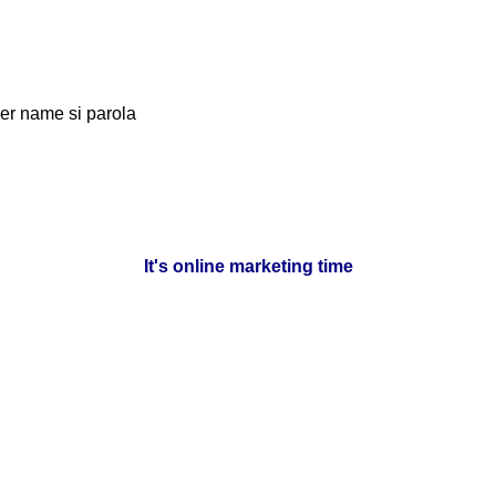
ser name si parola
It's online marketing time