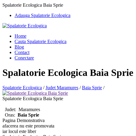
Spalatorie Ecologica Baia Sprie
Adauga Spalatorie Ecologica
Home
Cauta Spalatorie Ecologica
Blog
Contact
Conectare
Spalatorie Ecologica Baia Sprie
Spalatorie Ecologica
/
Judet Maramures
/
Baia Sprie
/
Spalatorie Ecologica Baia Sprie
Judet:
Maramures
Oras:
Baia Sprie
Pagina Demonstrativa
afacerea nu este promovata
iar locul este liber