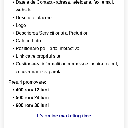
Datele de Contact - adresa, telefoane, fax, email,
website
Descriere afacere
Logo
Descrierea Serviciilor si a Preturilor
Galerie Foto
Pozitionare pe Harta Interactiva
Link catre propriul site
Gestionarea informatiilor promovate, printr-un cont,
cu user name si parola
Preturi promovare:
400 ron/ 12 luni
500 ron/ 24 luni
600 ron/ 36 luni
It's online marketing time