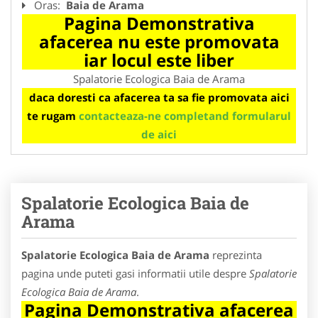
Oras:
Baia de Arama
Pagina Demonstrativa
afacerea nu este promovata
iar locul este liber
Spalatorie Ecologica Baia de Arama
daca doresti ca afacerea ta sa fie promovata aici
te rugam
contacteaza-ne completand formularul
de aici
Spalatorie Ecologica Baia de
Arama
Spalatorie Ecologica Baia de Arama
reprezinta
pagina unde puteti gasi informatii utile despre
Spalatorie
Ecologica Baia de Arama
.
Pagina Demonstrativa afacerea