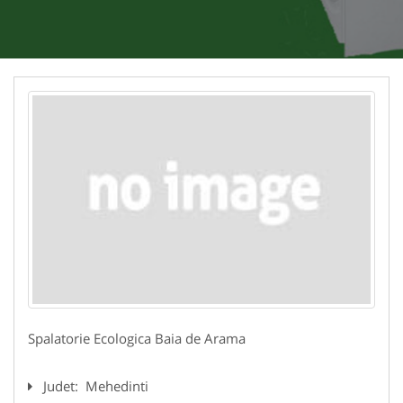
Spalatorie Ecologica Baia de Arama
Judet:
Mehedinti