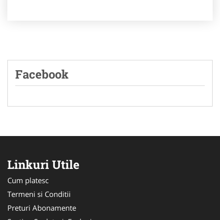
Facebook
Linkuri Utile
Cum platesc
Termeni si Conditii
Preturi Abonamente